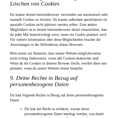
Löschen von Cookies
Du kannst deinen Internetbrowser verwenden um automatisch oder
manuell Cookies zu löschen. Du kannst außerdem spezifizieren ob
spezielle Cookies nicht platziert werden sollen. Eine andere
Möglichkeit ist es deinen Internetbrowser derart einzurichten, dass
du jedes Mal benachrichtigt wirst, wenn ein Cookie platziert wird.
Für weitere Information über diese Möglichkeiten beachte die
Anweisungen in der Hilfesektion deines Browsers.
Bitte nimm zur Kenntnis, dass unsere Website möglicherweise
nicht richtig funktioniert, wenn alle Cookies deaktiviert sind.
Wenn du die Cookies in deinem Browser löscht, werden diese neu
platziert, wenn du unsere Website erneut besuchst.
9. Deine Rechte in Bezug auf
personenbezogene Daten
Du hast folgende Rechte in Bezug auf deine personenbezogenen
Daten:
Du hast das Recht zu erfahren, warum deine
personenbezogenen Daten benötigt werden, was damit