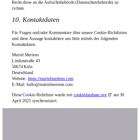
Recht diese an die Aufsichtsbehörde (Datenschutzbehörde) zu
richten.
10. Kontaktdaten
Für Fragen und/oder Kommentare über unsere Cookie-Richtlinien
und diese Aussage kontaktiere uns bitte mittels der folgenden
Kontaktdaten:
Muriel Mertens
Lindenstraße 43
50674 Köln
Deutschland
Website:
https://murielmertens.com
E-Mail:
hallo@
murielmertens.com
Diese Cookie-Richtlinie wurde mit
cookiedatabase.org
am 30.
April 2025 synchronisiert.