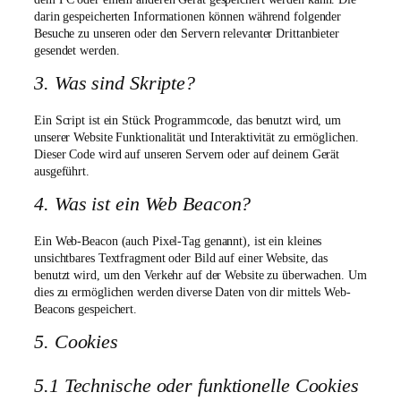
darin gespeicherten Informationen können während folgender
Besuche zu unseren oder den Servern relevanter Drittanbieter
gesendet werden.
3. Was sind Skripte?
Ein Script ist ein Stück Programmcode, das benutzt wird, um
unserer Website Funktionalität und Interaktivität zu ermöglichen.
Dieser Code wird auf unseren Servern oder auf deinem Gerät
ausgeführt.
4. Was ist ein Web Beacon?
Ein Web-Beacon (auch Pixel-Tag genannt), ist ein kleines
unsichtbares Textfragment oder Bild auf einer Website, das
benutzt wird, um den Verkehr auf der Website zu überwachen. Um
dies zu ermöglichen werden diverse Daten von dir mittels Web-
Beacons gespeichert.
5. Cookies
5.1 Technische oder funktionelle Cookies